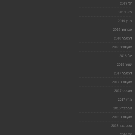
יוני 2019
מאי 2019
מרץ 2019
פברואר 2019
דצמבר 2018
אוקטובר 2018
יולי 2018
ינואר 2018
דצמבר 2017
אוקטובר 2017
אוגוסט 2017
מרץ 2017
נובמבר 2016
אוקטובר 2016
ספטמבר 2016
יוני 2016