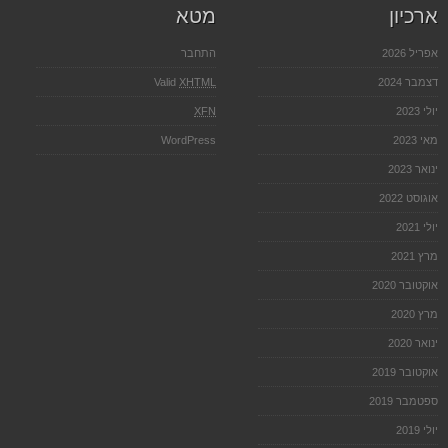
ארכיון
מטא
אפריל 2026
התחבר
דצמבר 2024
XHTML
Valid
יולי 2023
XFN
מאי 2023
WordPress
ינואר 2023
אוגוסט 2022
יולי 2021
מרץ 2021
אוקטובר 2020
מרץ 2020
ינואר 2020
אוקטובר 2019
ספטמבר 2019
יולי 2019