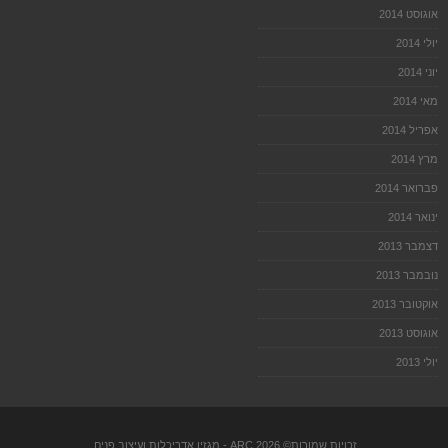
אוגוסט 2014
יולי 2014
יוני 2014
מאי 2014
אפריל 2014
מרץ 2014
פברואר 2014
ינואר 2014
דצמבר 2013
נובמבר 2013
אוקטובר 2013
אוגוסט 2013
יולי 2013
זכויות שמורות© 2026
ARC
- מגזין אדריכלות ועיצוב פנים.