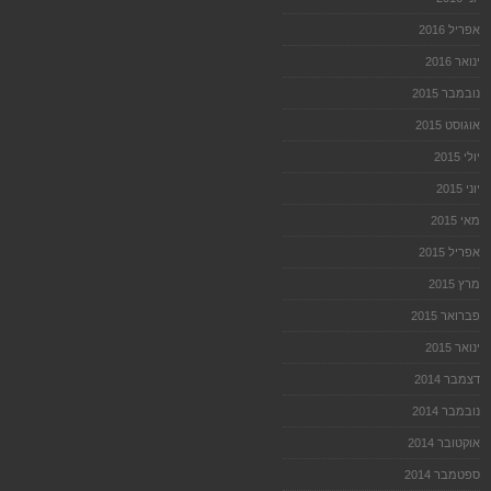
אפריל 2016
ינואר 2016
נובמבר 2015
אוגוסט 2015
יולי 2015
יוני 2015
מאי 2015
אפריל 2015
מרץ 2015
פברואר 2015
ינואר 2015
דצמבר 2014
נובמבר 2014
אוקטובר 2014
ספטמבר 2014