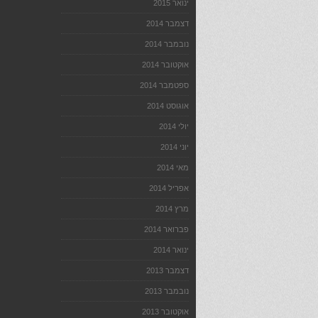
ינואר 2015
דצמבר 2014
נובמבר 2014
אוקטובר 2014
ספטמבר 2014
אוגוסט 2014
יולי 2014
יוני 2014
מאי 2014
אפריל 2014
מרץ 2014
פברואר 2014
ינואר 2014
דצמבר 2013
נובמבר 2013
אוקטובר 2013