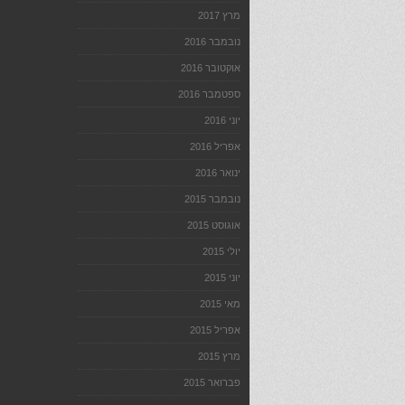
מרץ 2017
נובמבר 2016
אוקטובר 2016
ספטמבר 2016
יוני 2016
אפריל 2016
ינואר 2016
נובמבר 2015
אוגוסט 2015
יולי 2015
יוני 2015
מאי 2015
אפריל 2015
מרץ 2015
פברואר 2015