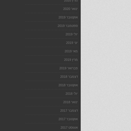
מרץ 2020
ינואר 2020
אוקטובר 2019
ספטמבר 2019
יולי 2019
יוני 2019
מאי 2019
מרץ 2019
פברואר 2019
דצמבר 2018
אוקטובר 2018
יולי 2018
ינואר 2018
דצמבר 2017
אוקטובר 2017
אוגוסט 2017