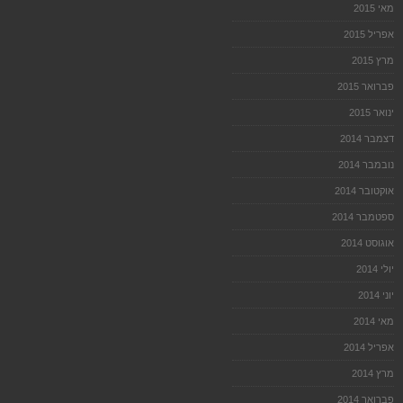
מאי 2015
אפריל 2015
מרץ 2015
פברואר 2015
ינואר 2015
דצמבר 2014
נובמבר 2014
אוקטובר 2014
ספטמבר 2014
אוגוסט 2014
יולי 2014
יוני 2014
מאי 2014
אפריל 2014
מרץ 2014
פברואר 2014