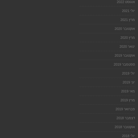
אוגוסט 2022
יולי 2021
מרץ 2021
אוקטובר 2020
מרץ 2020
ינואר 2020
אוקטובר 2019
ספטמבר 2019
יולי 2019
יוני 2019
מאי 2019
מרץ 2019
פברואר 2019
דצמבר 2018
אוקטובר 2018
יולי 2018