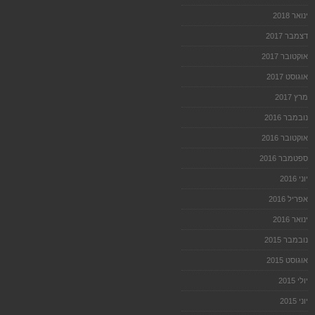
ינואר 2018
דצמבר 2017
אוקטובר 2017
אוגוסט 2017
מרץ 2017
נובמבר 2016
אוקטובר 2016
ספטמבר 2016
יוני 2016
אפריל 2016
ינואר 2016
נובמבר 2015
אוגוסט 2015
יולי 2015
יוני 2015