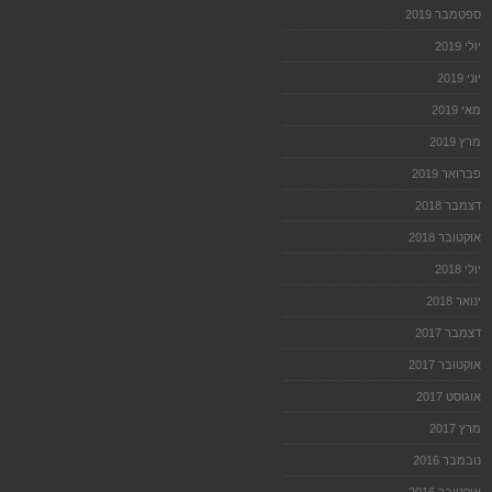
ספטמבר 2019
יולי 2019
יוני 2019
מאי 2019
מרץ 2019
פברואר 2019
דצמבר 2018
אוקטובר 2018
יולי 2018
ינואר 2018
דצמבר 2017
אוקטובר 2017
אוגוסט 2017
מרץ 2017
נובמבר 2016