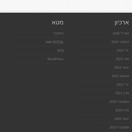
נוף
ארכיון
מטא
אפריל 2026
התחבר
דצמבר 2024
XHTML
Valid
יולי 2023
XFN
מאי 2023
WordPress
ינואר 2023
אוגוסט 2022
יולי 2021
מרץ 2021
אוקטובר 2020
מרץ 2020
ינואר 2020
אוקטובר 2019