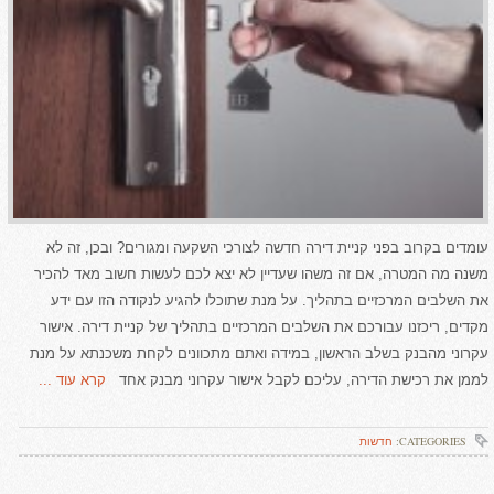
עומדים בקרוב בפני קניית דירה חדשה לצורכי השקעה ומגורים? ובכן, זה לא
משנה מה המטרה, אם זה משהו שעדיין לא יצא לכם לעשות חשוב מאד להכיר
את השלבים המרכזיים בתהליך. על מנת שתוכלו להגיע לנקודה הזו עם ידע
מקדים, ריכזנו עבורכם את השלבים המרכזיים בתהליך של קניית דירה. אישור
עקרוני מהבנק בשלב הראשון, במידה ואתם מתכוונים לקחת משכנתא על מנת
לממן את רכישת הדירה, עליכם לקבל אישור עקרוני מבנק אחד
קרא עוד ...
CATEGORIES:
חדשות