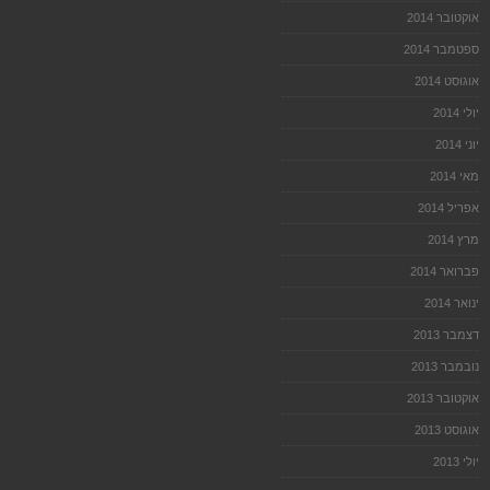
אוקטובר 2014
ספטמבר 2014
אוגוסט 2014
יולי 2014
יוני 2014
מאי 2014
אפריל 2014
מרץ 2014
פברואר 2014
ינואר 2014
דצמבר 2013
נובמבר 2013
אוקטובר 2013
אוגוסט 2013
יולי 2013