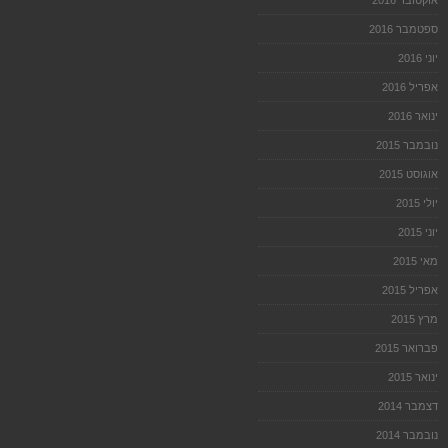
אוקטובר 2016
ספטמבר 2016
יוני 2016
אפריל 2016
ינואר 2016
נובמבר 2015
אוגוסט 2015
יולי 2015
יוני 2015
מאי 2015
אפריל 2015
מרץ 2015
פברואר 2015
ינואר 2015
דצמבר 2014
נובמבר 2014