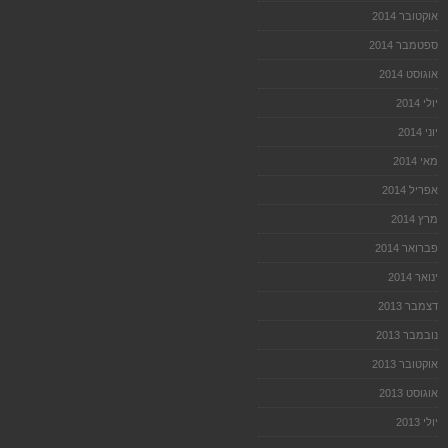
אוקטובר 2014
ספטמבר 2014
אוגוסט 2014
יולי 2014
יוני 2014
מאי 2014
אפריל 2014
מרץ 2014
פברואר 2014
ינואר 2014
דצמבר 2013
נובמבר 2013
אוקטובר 2013
אוגוסט 2013
יולי 2013