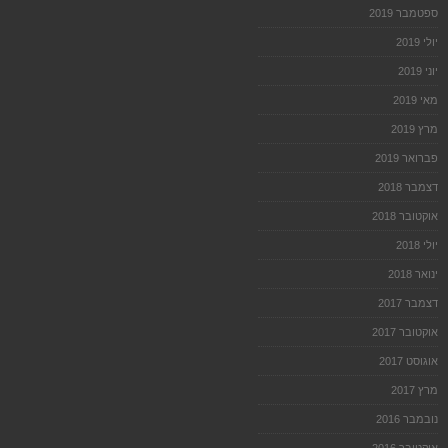
ספטמבר 2019
יולי 2019
יוני 2019
מאי 2019
מרץ 2019
פברואר 2019
דצמבר 2018
אוקטובר 2018
יולי 2018
ינואר 2018
דצמבר 2017
אוקטובר 2017
אוגוסט 2017
מרץ 2017
נובמבר 2016