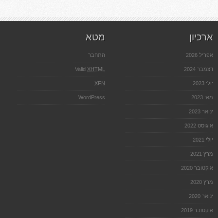
נוף
ארכיון
מטא
אפריל 2026
התחבר
דצמבר 2024
XHTML
Valid
יולי 2023
XFN
מאי 2023
WordPress
ינואר 2023
אוגוסט 2022
יולי 2021
מרץ 2021
אוקטובר 2020
מרץ 2020
ינואר 2020
אוקטובר 2019