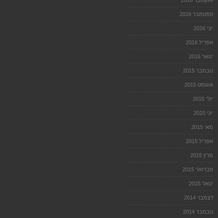
אוקטובר 2016
ספטמבר 2016
יוני 2016
אפריל 2016
ינואר 2016
נובמבר 2015
אוגוסט 2015
יולי 2015
יוני 2015
מאי 2015
אפריל 2015
מרץ 2015
פברואר 2015
ינואר 2015
דצמבר 2014
נובמבר 2014