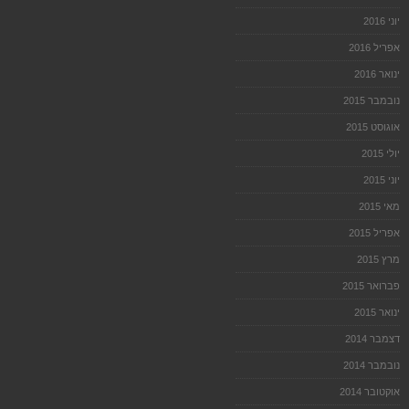
יוני 2016
אפריל 2016
ינואר 2016
נובמבר 2015
אוגוסט 2015
יולי 2015
יוני 2015
מאי 2015
אפריל 2015
מרץ 2015
פברואר 2015
ינואר 2015
דצמבר 2014
נובמבר 2014
אוקטובר 2014