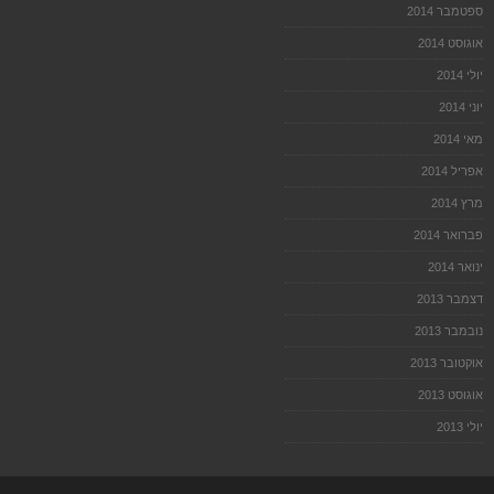
ספטמבר 2014
אוגוסט 2014
יולי 2014
יוני 2014
מאי 2014
אפריל 2014
מרץ 2014
פברואר 2014
ינואר 2014
דצמבר 2013
נובמבר 2013
אוקטובר 2013
אוגוסט 2013
יולי 2013