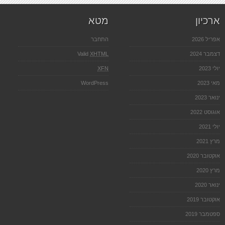
ארכיון
מטא
אפריל 2026
התחבר
דצמבר 2024
XHTML
Valid
יולי 2023
XFN
מאי 2023
WordPress
ינואר 2023
אוגוסט 2022
יולי 2021
מרץ 2021
אוקטובר 2020
מרץ 2020
ינואר 2020
אוקטובר 2019
ספטמבר 2019