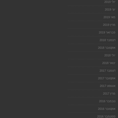
יולי 2019
יוני 2019
מאי 2019
מרץ 2019
פברואר 2019
דצמבר 2018
אוקטובר 2018
יולי 2018
ינואר 2018
דצמבר 2017
אוקטובר 2017
אוגוסט 2017
מרץ 2017
נובמבר 2016
אוקטובר 2016
ספטמבר 2016