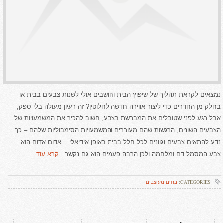
נמצאים לקראת תהליך של שיפוץ הבית וחושבים אולי לשנות צבעים בבית או
בחלק מן החדרים כדי ליצור אווירה חדשה לחלוטין? זה רעיון מעולה בלי ספק,
אבל רגע לפני שטובלים את המברשת בצבע, חשוב להכיר את המשמעויות של
הצבעים השונים, הרגשות שהם מעוררים והמשמעויות הסימבוליות שלהם – כך
נדע להתאים צבעים וגוונים לכל חלל בבית באופן אידיאלי. אדום אדום הוא
צבע המסמל דם ומלחמה ולכן הרבה פעמים הוא גם נקשר
קרא עוד ...
CATEGORIES:
בתים מעוצבים