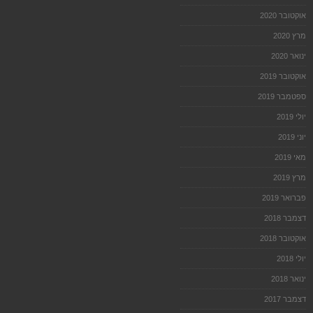
אוקטובר 2020
מרץ 2020
ינואר 2020
אוקטובר 2019
ספטמבר 2019
יולי 2019
יוני 2019
מאי 2019
מרץ 2019
פברואר 2019
דצמבר 2018
אוקטובר 2018
יולי 2018
ינואר 2018
דצמבר 2017