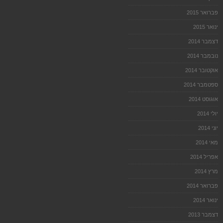
פברואר 2015
ינואר 2015
דצמבר 2014
נובמבר 2014
אוקטובר 2014
ספטמבר 2014
אוגוסט 2014
יולי 2014
יוני 2014
מאי 2014
אפריל 2014
מרץ 2014
פברואר 2014
ינואר 2014
דצמבר 2013