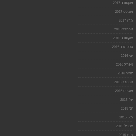
אוקטובר 2017
אוגוסט 2017
מרץ 2017
נובמבר 2016
אוקטובר 2016
ספטמבר 2016
יוני 2016
אפריל 2016
ינואר 2016
נובמבר 2015
אוגוסט 2015
יולי 2015
יוני 2015
מאי 2015
אפריל 2015
מרץ 2015