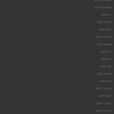
אוקטובר 2016
ספטמבר 2016
יוני 2016
אפריל 2016
ינואר 2016
נובמבר 2015
אוגוסט 2015
יולי 2015
יוני 2015
מאי 2015
אפריל 2015
מרץ 2015
פברואר 2015
ינואר 2015
דצמבר 2014
נובמבר 2014