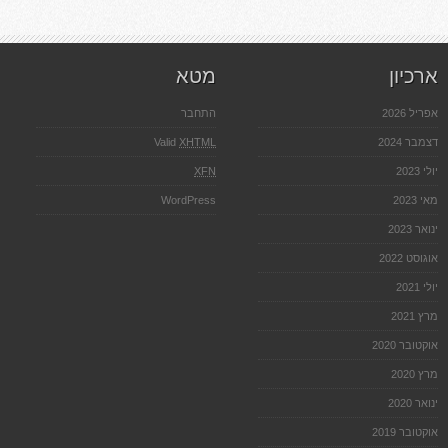
נוף
ארכיון
מטא
אפריל 2026
התחבר
דצמבר 2024
XHTML
Valid
יולי 2023
XFN
מאי 2023
WordPress
ינואר 2023
אוגוסט 2022
יולי 2021
מרץ 2021
אוקטובר 2020
מרץ 2020
ינואר 2020
אוקטובר 2019