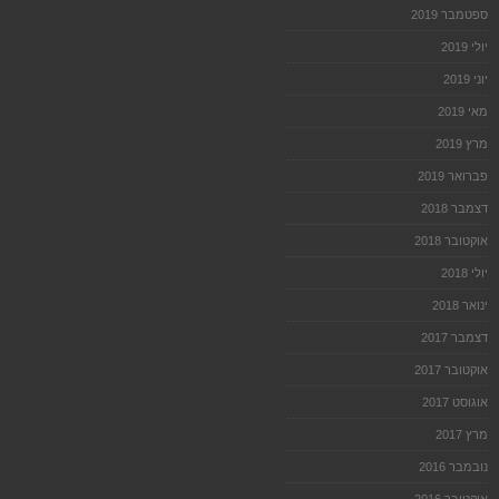
ספטמבר 2019
יולי 2019
יוני 2019
מאי 2019
מרץ 2019
פברואר 2019
דצמבר 2018
אוקטובר 2018
יולי 2018
ינואר 2018
דצמבר 2017
אוקטובר 2017
אוגוסט 2017
מרץ 2017
נובמבר 2016