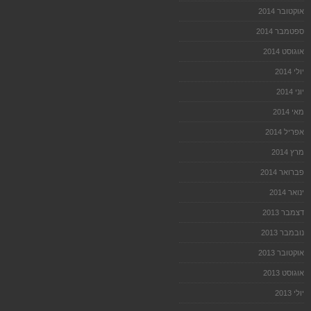
אוקטובר 2014
ספטמבר 2014
אוגוסט 2014
יולי 2014
יוני 2014
מאי 2014
אפריל 2014
מרץ 2014
פברואר 2014
ינואר 2014
דצמבר 2013
נובמבר 2013
אוקטובר 2013
אוגוסט 2013
יולי 2013