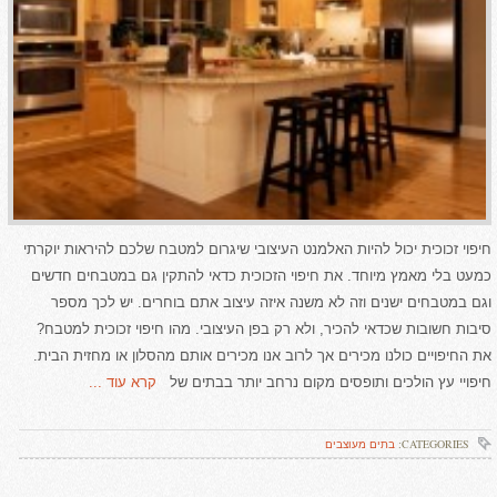
חיפוי זכוכית יכול להיות האלמנט העיצובי שיגרום למטבח שלכם להיראות יוקרתי
כמעט בלי מאמץ מיוחד. את חיפוי הזכוכית כדאי להתקין גם במטבחים חדשים
וגם במטבחים ישנים וזה לא משנה איזה עיצוב אתם בוחרים. יש לכך מספר
סיבות חשובות שכדאי להכיר, ולא רק בפן העיצובי. מהו חיפוי זכוכית למטבח?
את החיפויים כולנו מכירים אך לרוב אנו מכירים אותם מהסלון או מחזית הבית.
חיפויי עץ הולכים ותופסים מקום נרחב יותר בבתים של
קרא עוד ...
CATEGORIES:
בתים מעוצבים