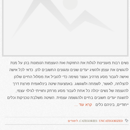
עצמך
נשים רבות מעוניינות לגלות את החוזקות ואת העוצמות הטמונות בהן על מנת
להגשים את עצמן ולהשיג יעדים שונים ומגוונים החשובים להן. כדאי לכל אישה
ואישה לעבור מסע מרהיב ועוצר נשימה כדי להוביל את מסלול החיים שלהן
להצלחה, לאושר, לשמחה ולשגשוג. באמצעות שיטה בינלאומית פורצת דרך
להעצמה של נשים יכולה כל אחת לעבור מסע מרתק וחווייתי לגילוי עצמי,
להשגת יעדים חשובים בחיים ולהגשמה עצמית. השיטה משלבת טכניקות וכלים
ייחודיים, ביניהם כלים
קרא עוד ...
UNCATEGORIZED
CATEGORIES:
,
לימודים