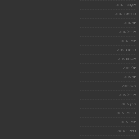
אוקטובר 2016
ספטמבר 2016
יוני 2016
אפריל 2016
ינואר 2016
נובמבר 2015
אוגוסט 2015
יולי 2015
יוני 2015
מאי 2015
אפריל 2015
מרץ 2015
פברואר 2015
ינואר 2015
דצמבר 2014