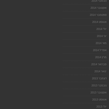
נובמבר 2014
אוקטובר 2014
ספטמבר 2014
אוגוסט 2014
יולי 2014
יוני 2014
מאי 2014
אפריל 2014
מרץ 2014
פברואר 2014
ינואר 2014
דצמבר 2013
נובמבר 2013
אוקטובר 2013
אוגוסט 2013
יולי 2013