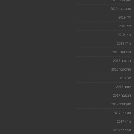
ספטמבר 2019
יולי 2019
יוני 2019
מאי 2019
מרץ 2019
פברואר 2019
דצמבר 2018
אוקטובר 2018
יולי 2018
ינואר 2018
דצמבר 2017
אוקטובר 2017
אוגוסט 2017
מרץ 2017
נובמבר 2016