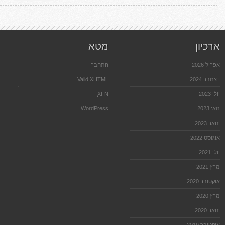
אדריכלות
נוף
ארכיון
מטא
אפריל 2026
התחבר
דצמבר 2024
XHTML
Valid
יולי 2023
XFN
מאי 2023
WordPress
ינואר 2023
אוגוסט 2022
יולי 2021
מרץ 2021
אוקטובר 2020
מרץ 2020
ינואר 2020
אוקטובר 2019