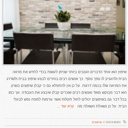
שיפוץ הוא אחד הדברים הטובים ביותר שניתן לעשות בכדי לחדש את מראה
הבית ולהעניק לו נופך נוסף. כך אנשים רבים בוחרים לבצע שיפוץ בבית ולשדרג
את המראה שלו בכמה דרגות. על כן אין להתפלא גם כי קבלן שיפוצים בשרון
הוא דבר מבוקש מאוד ואנשים רבים שוכרים קבלן שיבצע את העבודה. אך כמו
בכל דבר גם בשיפוצים יכולים לחול תקלות אשר גורמות למפח נפש לבעלי
הבית. על כן נשאלת השאלה מה
קרא עוד ...
CATEGORIES:
שיפוצים