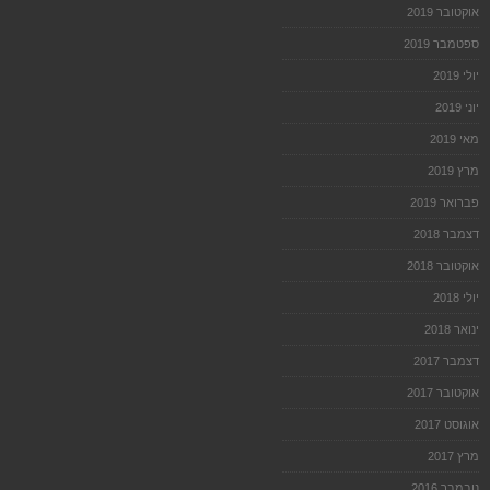
אוקטובר 2019
ספטמבר 2019
יולי 2019
יוני 2019
מאי 2019
מרץ 2019
פברואר 2019
דצמבר 2018
אוקטובר 2018
יולי 2018
ינואר 2018
דצמבר 2017
אוקטובר 2017
אוגוסט 2017
מרץ 2017
נובמבר 2016