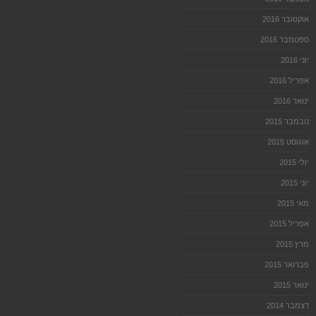
אוקטובר 2016
ספטמבר 2016
יוני 2016
אפריל 2016
ינואר 2016
נובמבר 2015
אוגוסט 2015
יולי 2015
יוני 2015
מאי 2015
אפריל 2015
מרץ 2015
פברואר 2015
ינואר 2015
דצמבר 2014