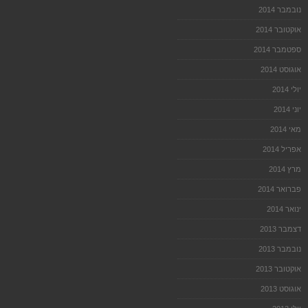
נובמבר 2014
אוקטובר 2014
ספטמבר 2014
אוגוסט 2014
יולי 2014
יוני 2014
מאי 2014
אפריל 2014
מרץ 2014
פברואר 2014
ינואר 2014
דצמבר 2013
נובמבר 2013
אוקטובר 2013
אוגוסט 2013