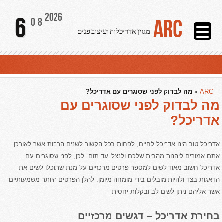
2026
6
ARC
08
מגזין אדריכלות ועיצוב פנים
ARC
»
מה לבדוק לפני שסוגרים עם אדריכל?
מה לבדוק לפני שסוגרים עם
אדריכל?
אדריכל טוב הינו אדריכל לחיים, לפחות בכל הקשור לשנים הרבות אשר לאורכן
אתם אמורים ליהנות מהבית שלכם ולנצלו עד תום. לכן, לפני שסוגרים עם
אדריכל חשוב מאוד לשים למספר פרטים מרכזיים על מנת שתוכלו לשים את
הדאגות בצד ולהיות מובלים בידי מומחה מיומן. להלן הפרטים היותר משמעותיים
אשר אליהם ניתן לשים לב ובקלות יחסית.
בחירת אדריכל – דגשים מרכזיים