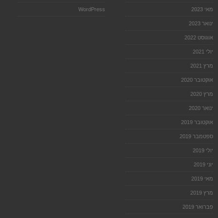
מאי 2023
WordPress
ינואר 2023
אוגוסט 2022
יולי 2021
מרץ 2021
אוקטובר 2020
מרץ 2020
ינואר 2020
אוקטובר 2019
ספטמבר 2019
יולי 2019
יוני 2019
מאי 2019
מרץ 2019
פברואר 2019