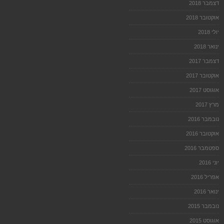
דצמבר 2018
אוקטובר 2018
יולי 2018
ינואר 2018
דצמבר 2017
אוקטובר 2017
אוגוסט 2017
מרץ 2017
נובמבר 2016
אוקטובר 2016
ספטמבר 2016
יוני 2016
אפריל 2016
ינואר 2016
נובמבר 2015
אוגוסט 2015