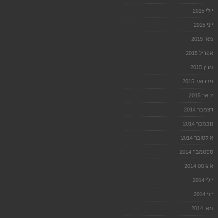
יולי 2015
יוני 2015
מאי 2015
אפריל 2015
מרץ 2015
פברואר 2015
ינואר 2015
דצמבר 2014
נובמבר 2014
אוקטובר 2014
ספטמבר 2014
אוגוסט 2014
יולי 2014
יוני 2014
מאי 2014