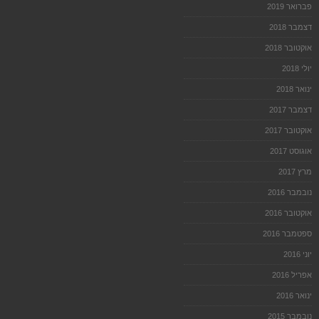
פברואר 2019
דצמבר 2018
אוקטובר 2018
יולי 2018
ינואר 2018
דצמבר 2017
אוקטובר 2017
אוגוסט 2017
מרץ 2017
נובמבר 2016
אוקטובר 2016
ספטמבר 2016
יוני 2016
אפריל 2016
ינואר 2016
נובמבר 2015