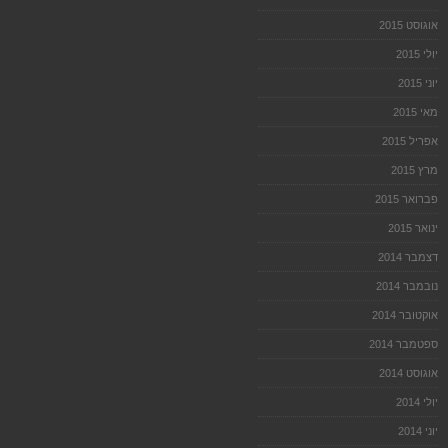
אוגוסט 2015
יולי 2015
יוני 2015
מאי 2015
אפריל 2015
מרץ 2015
פברואר 2015
ינואר 2015
דצמבר 2014
נובמבר 2014
אוקטובר 2014
ספטמבר 2014
אוגוסט 2014
יולי 2014
יוני 2014