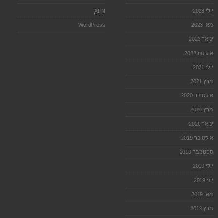
יולי 2023
XFN
מאי 2023
WordPress
ינואר 2023
אוגוסט 2022
יולי 2021
מרץ 2021
אוקטובר 2020
מרץ 2020
ינואר 2020
אוקטובר 2019
ספטמבר 2019
יולי 2019
יוני 2019
מאי 2019
מרץ 2019