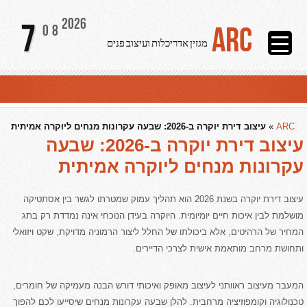
2026
7
ARC
08
מגזין אדריכלות ועיצוב פנים
ARC
»
עיצוב דירת יוקרה ב-2026: שבעה עקרונות מנחים ליוקרה אמיתית
עיצוב דירת יוקרה ב-2026: שבעה
עקרונות מנחים ליוקרה אמיתית
עיצוב דירת יוקרה בשנת 2026 הוא תהליך עמוק שמטרתו לגשר בין אסתטיקה
מושלמת לבין איכות חיים יומיומית. היוקרה בעידן הנוכחי אינה נמדדת רק בתג
המחיר של הרהיטים, אלא ביכולתו של החלל ליצור הרמוניה מדויקת, שקט ויזואלי
ותחושת מרחב מותאמת אישית לצרכי הדיירים.
המעבר מעיצוב ראוותני לעיצוב מאופק ואיכותי דורש הבנה מעמיקה של חומרים,
טכנולוגיה וקומפוזיציה מרחבית. להלן שבעה עקרונות מנחים שיסייעו לכם להפוך