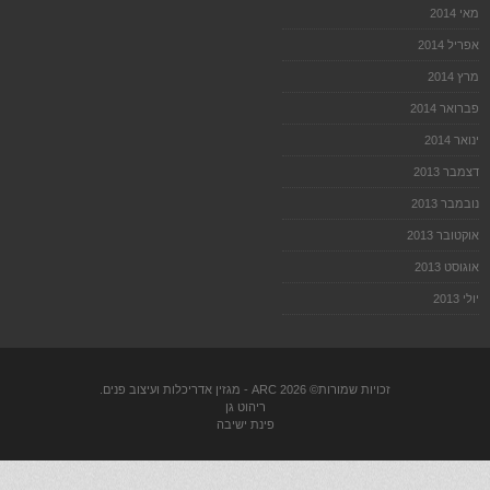
מאי 2014
אפריל 2014
מרץ 2014
פברואר 2014
ינואר 2014
דצמבר 2013
נובמבר 2013
אוקטובר 2013
אוגוסט 2013
יולי 2013
זכויות שמורות© 2026
ARC
- מגזין אדריכלות ועיצוב פנים.
ריהוט גן
פינת ישיבה