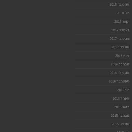
אוקטובר 2018
יולי 2018
ינואר 2018
דצמבר 2017
אוקטובר 2017
אוגוסט 2017
מרץ 2017
נובמבר 2016
אוקטובר 2016
ספטמבר 2016
יוני 2016
אפריל 2016
ינואר 2016
נובמבר 2015
אוגוסט 2015