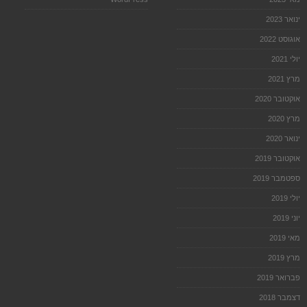
ינואר 2023
אוגוסט 2022
יולי 2021
מרץ 2021
אוקטובר 2020
מרץ 2020
ינואר 2020
אוקטובר 2019
ספטמבר 2019
יולי 2019
יוני 2019
מאי 2019
מרץ 2019
פברואר 2019
דצמבר 2018