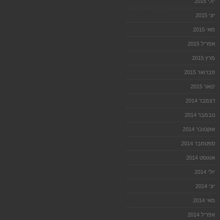
יולי 2015
יוני 2015
מאי 2015
אפריל 2015
מרץ 2015
פברואר 2015
ינואר 2015
דצמבר 2014
נובמבר 2014
אוקטובר 2014
ספטמבר 2014
אוגוסט 2014
יולי 2014
יוני 2014
מאי 2014
אפריל 2014