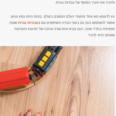
ולהכיר את הערך המוסף של עבודות נגרות.
עץ לדוגמא הוא אחד מחומרי הגלם הנפוצים בעולם. בזכות היותו נפוץ ונגיש,
אפשר להשתמש בעץ גם בענף הבנייה והשיפוצים וגם
בעבודות נגרות
שונות.
ספציפית בחדרי שינה, העץ מביא איתו שורה ארוכה של יתרונות וחסרונות
שאותם כדאי להכיר.