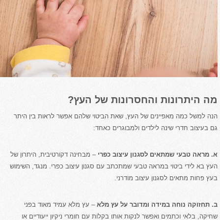
מה היתרונות והחסרונות של העץ?
הנה למשל כמה מאפיינים של העץ, שאת הביטוי שלהם אפשר לראות בין היתר
גם בעיצוב חדרי שינה לילדים ולמבוגרים כאחד:
א. מראה טבעי שמתאים לסגנון עיצוב כפרי
– מבחינה דקורטיבית, היתרון של
העץ בא לידי ביטוי במראה טבעי שמתכתב עם סגנון עיצוב כפרי. מנגד, השימוש
בעץ פחות מתאים לסגנון עיצוב מודרני.
ב. תחזוקה נוחה במידה ומדובר על עץ מלא
– עץ מלא עמיד מאוד בפני
שחיקה, בלאי וכתמים ואפשר לנקות אותו בקלות עם חומרי ניקיון ייעודיים או