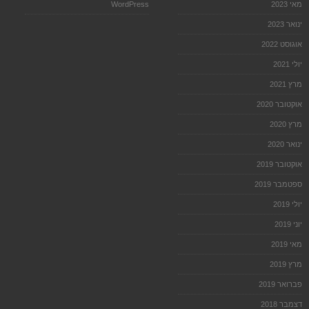
מאי 2023
WordPress
ינואר 2023
אוגוסט 2022
יולי 2021
מרץ 2021
אוקטובר 2020
מרץ 2020
ינואר 2020
אוקטובר 2019
ספטמבר 2019
יולי 2019
יוני 2019
מאי 2019
מרץ 2019
פברואר 2019
דצמבר 2018