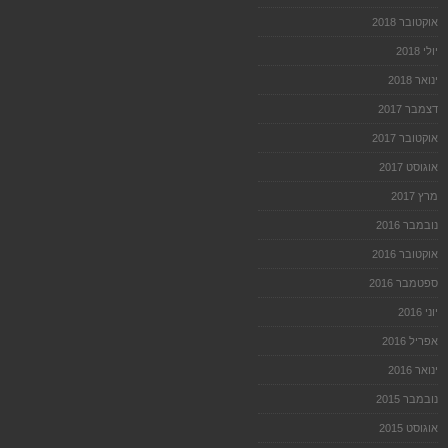
אוקטובר 2018
יולי 2018
ינואר 2018
דצמבר 2017
אוקטובר 2017
אוגוסט 2017
מרץ 2017
נובמבר 2016
אוקטובר 2016
ספטמבר 2016
יוני 2016
אפריל 2016
ינואר 2016
נובמבר 2015
אוגוסט 2015