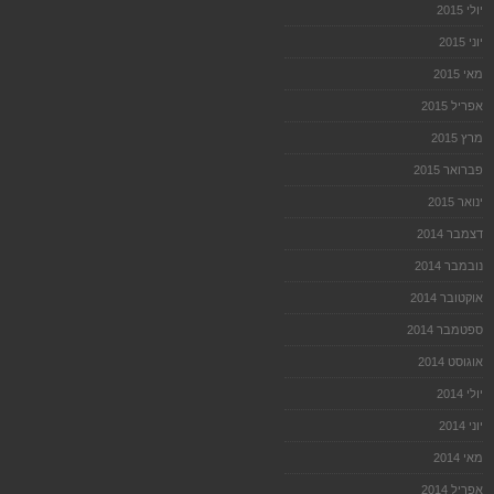
יולי 2015
יוני 2015
מאי 2015
אפריל 2015
מרץ 2015
פברואר 2015
ינואר 2015
דצמבר 2014
נובמבר 2014
אוקטובר 2014
ספטמבר 2014
אוגוסט 2014
יולי 2014
יוני 2014
מאי 2014
אפריל 2014