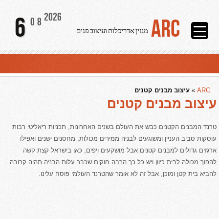
2026
6
ARC
08
מגזין אדריכלות ועיצוב פנים
ARC
»
עיצוב מבנים קטנים
עיצוב מבנים קטנים
טרנד המבנים הקטנים כבש את העולם בשנים האחרונות, תכניות ריאליטי רבות
עוסקות סביב העניין ומשוגעים לבניה ממירים מכולות, מחסנים ישנים ואפילו
ארגזים גדולים למבנים קטנים אבל מושקעים ויפים, כאן בישראל קצת קשה
להפוך מכולה לבית כיוון ויש כל כך הרבה חוקים שכבר עלות הבניה תהיה קרובה
להביא בית קטן ומוכן, אבל זה לא אומר שהטרנד העולמי פוסח עלינו.