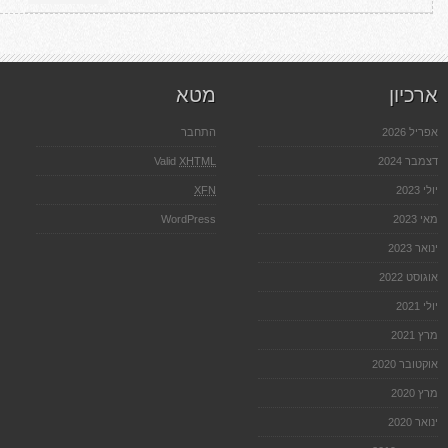
אדריכלות
נוף
ארכיון
מטא
אפריל 2026
התחבר
דצמבר 2024
XHTML
Valid
יולי 2023
XFN
מאי 2023
WordPress
ינואר 2023
אוגוסט 2022
יולי 2021
מרץ 2021
אוקטובר 2020
מרץ 2020
ינואר 2020