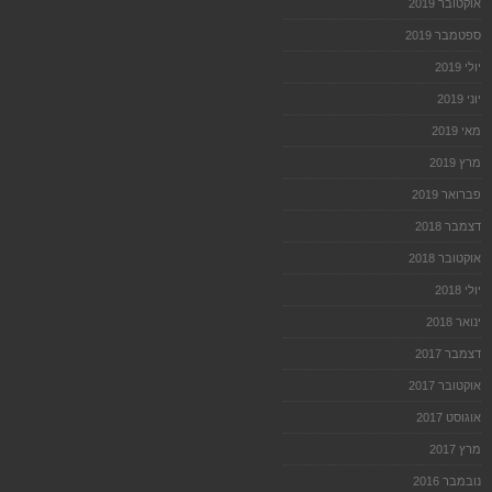
אוקטובר 2019
ספטמבר 2019
יולי 2019
יוני 2019
מאי 2019
מרץ 2019
פברואר 2019
דצמבר 2018
אוקטובר 2018
יולי 2018
ינואר 2018
דצמבר 2017
אוקטובר 2017
אוגוסט 2017
מרץ 2017
נובמבר 2016