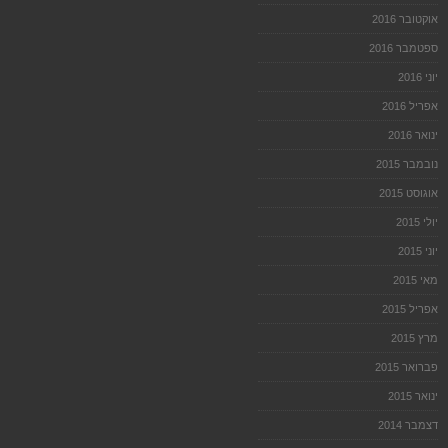
אוקטובר 2016
ספטמבר 2016
יוני 2016
אפריל 2016
ינואר 2016
נובמבר 2015
אוגוסט 2015
יולי 2015
יוני 2015
מאי 2015
אפריל 2015
מרץ 2015
פברואר 2015
ינואר 2015
דצמבר 2014