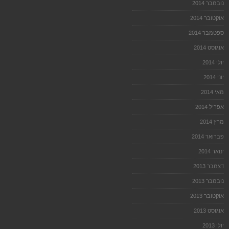
נובמבר 2014
אוקטובר 2014
ספטמבר 2014
אוגוסט 2014
יולי 2014
יוני 2014
מאי 2014
אפריל 2014
מרץ 2014
פברואר 2014
ינואר 2014
דצמבר 2013
נובמבר 2013
אוקטובר 2013
אוגוסט 2013
יולי 2013