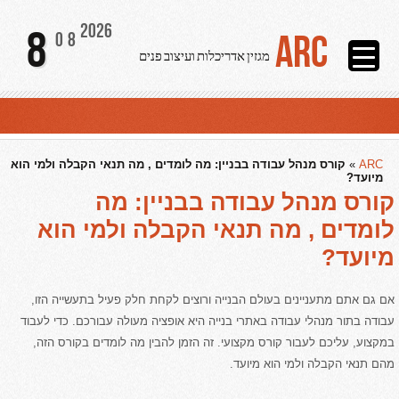
2026
8
ARC
08
מגזין אדריכלות ועיצוב פנים
ARC
»
קורס מנהל עבודה בבניין: מה לומדים , מה תנאי הקבלה ולמי הוא
מיועד?
קורס מנהל עבודה בבניין: מה
לומדים , מה תנאי הקבלה ולמי הוא
מיועד?
אם גם אתם מתעניינים בעולם הבנייה ורוצים לקחת חלק פעיל בתעשייה הזו,
עבודה בתור מנהלי עבודה באתרי בנייה היא אופציה מעולה עבורכם. כדי לעבוד
במקצוע, עליכם לעבור קורס מקצועי. זה הזמן להבין מה לומדים בקורס הזה,
מהם תנאי הקבלה ולמי הוא מיועד.