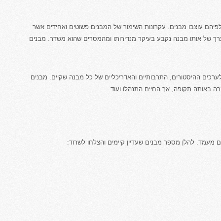
פיהם עוצבו מבנים. עקרונות השימור של המבנים פשוטים ואחידים אשר
ך של אותו מבנה נקבע בעיקר מנדירותו ומהמסרים שהוא משדר. מבנים
 לערכים ההיסטורים, התרבותיים והאדריכליים של כל מבנה שקיים. מבנים
רה באותה תקופה, אך החיים התנהלו ועוד.
 מעמד. להלן מספר מבנים שעדיין קיימים והצלחו לשרוד: