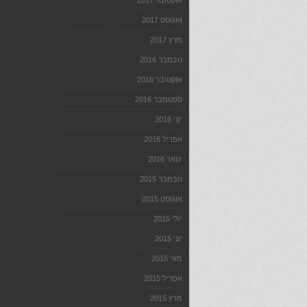
אוקטובר 2017
אוגוסט 2017
מרץ 2017
נובמבר 2016
אוקטובר 2016
ספטמבר 2016
יוני 2016
אפריל 2016
ינואר 2016
נובמבר 2015
אוגוסט 2015
יולי 2015
יוני 2015
מאי 2015
אפריל 2015
מרץ 2015