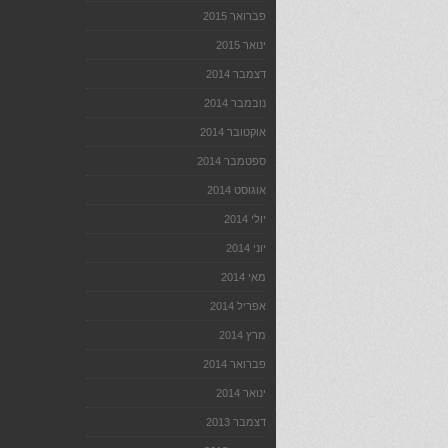
פברואר 2015
ינואר 2015
דצמבר 2014
נובמבר 2014
אוקטובר 2014
ספטמבר 2014
אוגוסט 2014
יולי 2014
יוני 2014
מאי 2014
אפריל 2014
מרץ 2014
פברואר 2014
ינואר 2014
דצמבר 2013