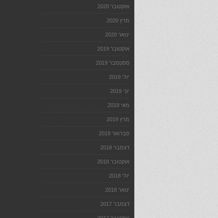
אוקטובר 2020
מרץ 2020
ינואר 2020
אוקטובר 2019
ספטמבר 2019
יולי 2019
יוני 2019
מאי 2019
מרץ 2019
פברואר 2019
דצמבר 2018
אוקטובר 2018
יולי 2018
ינואר 2018
דצמבר 2017