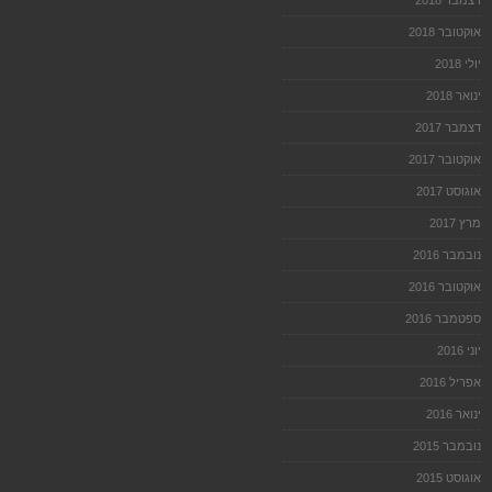
דצמבר 2018
אוקטובר 2018
יולי 2018
ינואר 2018
דצמבר 2017
אוקטובר 2017
אוגוסט 2017
מרץ 2017
נובמבר 2016
אוקטובר 2016
ספטמבר 2016
יוני 2016
אפריל 2016
ינואר 2016
נובמבר 2015
אוגוסט 2015