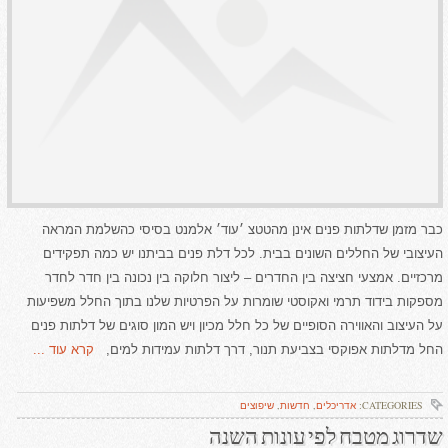
כבר מזמן שדלתות פנים אינן מהטטצ ׳עוד׳ אלמנט בסיסי כהשלמת המראה
העיצובי של החללים השונים בבית. לכל דלת פנים בביתנו יש כמה תפקידים
מרכזיים. אמצעי חציצה בין החדרים – ליצור חלוקה בין נכונה בין חדר לחדר
מספקות בידוד תרמי ואקוסטי שומרות על הפרטיות שלנו בתוך החלל משפיעות
על העיצוב והאווירה הסופיים של כל חלל מכיון ויש המון סוגים של דלתות פנים
החל מדלתות אפוקסי בצביעת תנור, דרך דלתות עמידות למים,
קרא עוד ...
CATEGORIES:
אדריכלים
,
חדשות
,
שיפוצים
שדרוג מטבח לפי עונות השנה