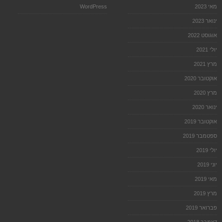
מאי 2023
WordPress
ינואר 2023
אוגוסט 2022
יולי 2021
מרץ 2021
אוקטובר 2020
מרץ 2020
ינואר 2020
אוקטובר 2019
ספטמבר 2019
יולי 2019
יוני 2019
מאי 2019
מרץ 2019
פברואר 2019