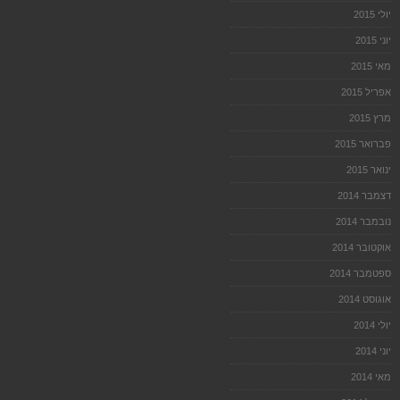
יולי 2015
יוני 2015
מאי 2015
אפריל 2015
מרץ 2015
פברואר 2015
ינואר 2015
דצמבר 2014
נובמבר 2014
אוקטובר 2014
ספטמבר 2014
אוגוסט 2014
יולי 2014
יוני 2014
מאי 2014