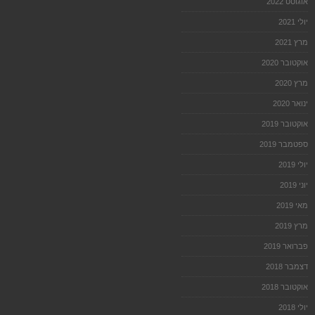
אוגוסט 2022
יולי 2021
מרץ 2021
אוקטובר 2020
מרץ 2020
ינואר 2020
אוקטובר 2019
ספטמבר 2019
יולי 2019
יוני 2019
מאי 2019
מרץ 2019
פברואר 2019
דצמבר 2018
אוקטובר 2018
יולי 2018