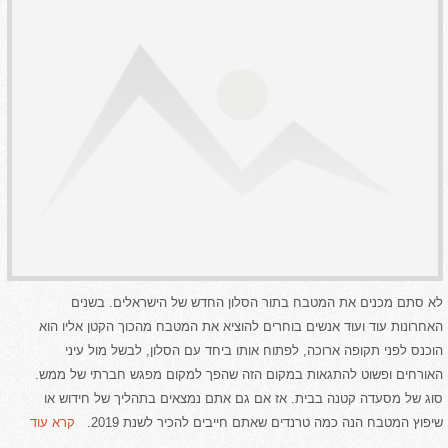
לא סתם מכנים את המטבח בתור הסלון החדש של הישראלים. בשנים
האחרונות עוד ועוד אנשים בוחרים להוציא את המטבח מהכוך הקטן אליו הוא
הוכנס לפני תקופה ארוכה, לפתוח אותו ביחד עם הסלון, לבשל מול עיני
האורחים ופשוט להתגאות במקום הזה שהפך למקום מפגש חברתי של ממש.
סוג של מסעדה קטנה בבית. אז אם גם אתם נמצאים בתהליך של חידוש או
שיפוץ המטבח הנה כמה טרנדים שאתם חייבים להכיר לשנת 2019.
קרא עוד
...