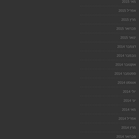
מאי 2015
אפריל 2015
מרץ 2015
פברואר 2015
ינואר 2015
דצמבר 2014
נובמבר 2014
אוקטובר 2014
ספטמבר 2014
אוגוסט 2014
יולי 2014
יוני 2014
מאי 2014
אפריל 2014
מרץ 2014
פברואר 2014