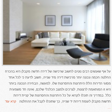
על אף שאנשים רבים נוטים לחשוב שרכישה של דירה חדשה מקבלן היא בהכרח
החלטה חכמה ונכונה יותר מרכישת דירה מיד שנייה, חשוב לדעת כי לכל אחד
מסוגי הדירות הללו היתרונות והחסרונות שלו. למעשה, הבחירה הנכונה ביותר
היא זו המותאמת לרצונות, לצרכים ולמצב הכלכלי שלכם, ואינה חד משמעית
כלל. במדריך זה תוכלו לקרוא על כל היתרונות והחסרונות של קניית דירות
חדשות מקבלן לעומת דירות יד שנייה, כך שתוכלו לקבל את ההחלטה
קרא עוד
...