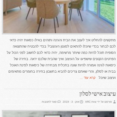
מתקשים להחליט איך לעצב את הבית והגינה ותוהים באילו כסאות יהיה כדאי
לכם לבחור בכדי שיוכלו להתאים לסגנון העיצובי? בכדי להבטיח שהתוצאה
הסופית תוכל להיות כמה שיותר מרשימה, יהיה כדאי לכם לחשוב לפני הכול על
הפרטים הקטנים שישפיעו על העיצוב ואיך שהבית שלכם יראה. בחירה של
כיסאות לגינה אמורה להיות שונה בתכלית מבחירה של כיסאות לפינת האוכל
בבית או לסלון, והרי שאתם צריכים להביא בחשבון בחירה בחומרים מתאימים
ועיצוב שיוכל
קרא עוד ...
עיצוב אישי לסלון
על
פורסם על ידי צוות ARC
אוק - 3 - 2019
סגור לתגובות
עיצוב
אישי
לסלון