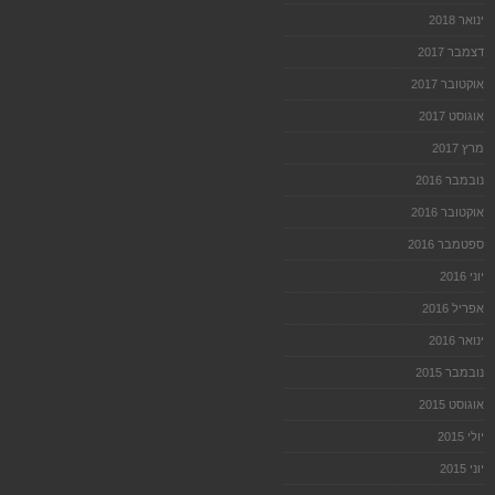
ינואר 2018
דצמבר 2017
אוקטובר 2017
אוגוסט 2017
מרץ 2017
נובמבר 2016
אוקטובר 2016
ספטמבר 2016
יוני 2016
אפריל 2016
ינואר 2016
נובמבר 2015
אוגוסט 2015
יולי 2015
יוני 2015